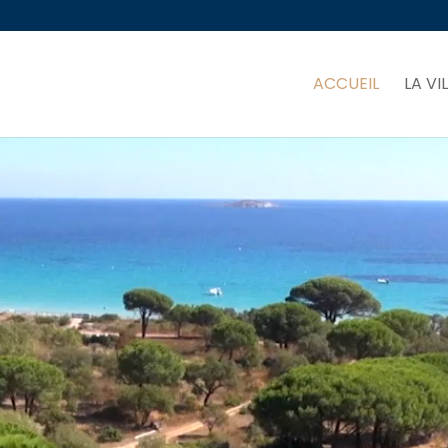
ACCUEIL
LA VI