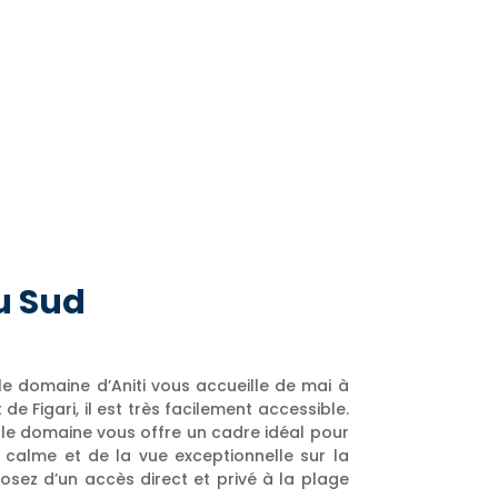
du Sud
e domaine d’Aniti vous accueille de mai à
e Figari, il est très facilement accessible.
 le domaine vous offre un cadre idéal pour
 calme et de la vue exceptionnelle sur la
osez d’un accès direct et privé à la plage