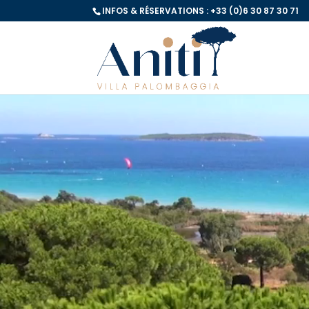
INFOS & RÉSERVATIONS : +33 (0)6 30 87 30 71