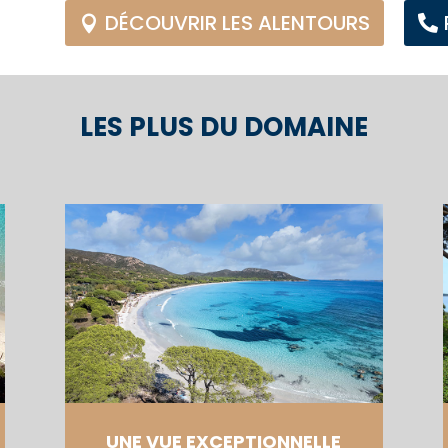
DÉCOUVRIR LES ALENTOURS
LES PLUS DU DOMAINE
UNE VUE EXCEPTIONNELLE