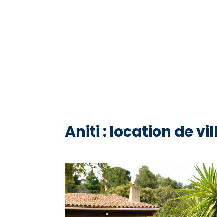
Aniti : location de 