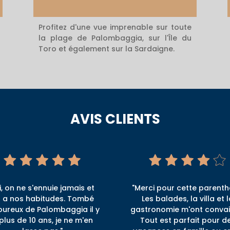
Profitez d'une vue imprenable sur toute
la plage de Palombaggia, sur l'Île du
Toro et également sur la Sardaigne.
AVIS CLIENTS
ci, on ne s'ennuie jamais et
"Merci pour cette parenth
 a nos habitudes. Tombé
Les balades, la villa et 
ureux de Palombaggia il y
gastronomie m'ont convai
plus de 10 ans, je ne m'en
Tout est parfait pour d