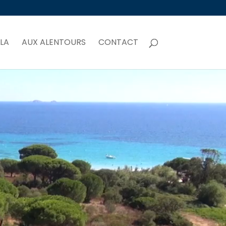
LLA
AUX ALENTOURS
CONTACT