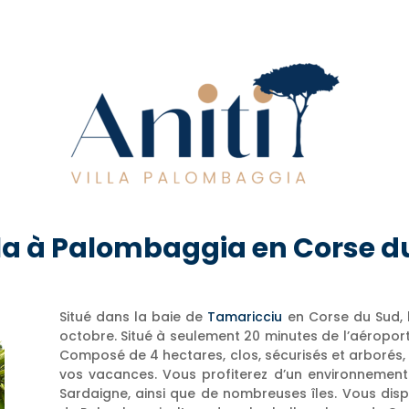
villa à Palombaggia en Corse 
Situé dans la baie de
Tamaricciu
en Corse du Sud, l
octobre. Situé à seulement 20 minutes de l’aéroport d
Composé de 4 hectares, clos, sécurisés et arborés,
vos vacances. Vous profiterez d’un environnement
Sardaigne, ainsi que de nombreuses îles. Vous disp